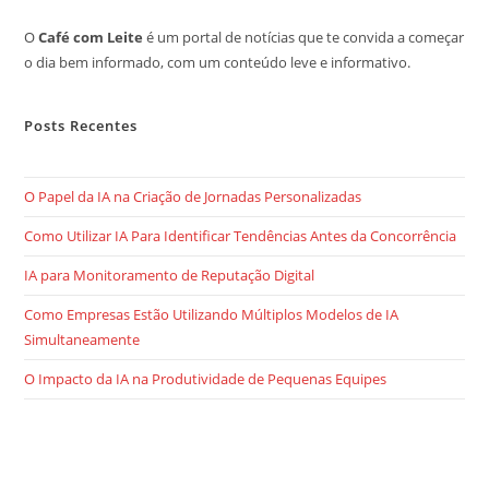
O
Café com Leite
é um portal de notícias que te convida a começar
o dia bem informado, com um conteúdo leve e informativo.
Posts Recentes
O Papel da IA na Criação de Jornadas Personalizadas
Como Utilizar IA Para Identificar Tendências Antes da Concorrência
IA para Monitoramento de Reputação Digital
Como Empresas Estão Utilizando Múltiplos Modelos de IA
Simultaneamente
O Impacto da IA na Produtividade de Pequenas Equipes