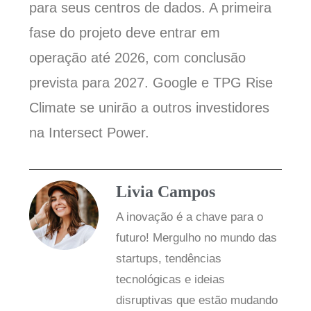
para seus centros de dados. A primeira
fase do projeto deve entrar em
operação até 2026, com conclusão
prevista para 2027. Google e TPG Rise
Climate se unirão a outros investidores
na Intersect Power.
Livia Campos
A inovação é a chave para o
futuro! Mergulho no mundo das
startups, tendências
tecnológicas e ideias
disruptivas que estão mudando