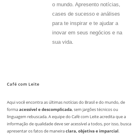
o mundo. Apresento notícias,
cases de sucesso e análises
para te inspirar e te ajudar a
inovar em seus negócios e na
sua vida.
Café com Leite
Aqui você encontra as últimas notícias do Brasil e do mundo, de
forma
acessível e descomplicada
, sem jargões técnicos ou
linguagem rebuscada. A equipe do Café com Leite acredita que a
informação de qualidade deve ser acessível a todos, por isso, busca
apresentar os fatos de maneira
clara, objetiva e imparcial
.