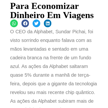
Para Economizar
Dinheiro Em Viagens
O CEO da Alphabet, Sundar Pichai, foi
visto sorrindo enquanto falava com as
mãos levantadas e sentado em uma
cadeira branca na frente de um fundo
azul. As ações da Alphabet saltaram
quase 5% durante a manhã de terça-
feira, depois que a gigante da tecnologia
revelou seu mais recente chip quântico.
As ações da Alphabet subiram mais de