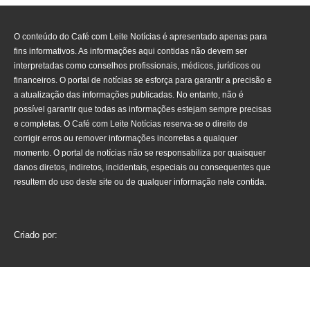
O conteúdo do Café com Leite Notícias é apresentado apenas para
fins informativos. As informações aqui contidas não devem ser
interpretadas como conselhos profissionais, médicos, jurídicos ou
financeiros. O portal de notícias se esforça para garantir a precisão e
a atualização das informações publicadas. No entanto, não é
possível garantir que todas as informações estejam sempre precisas
e completas. O Café com Leite Notícias reserva-se o direito de
corrigir erros ou remover informações incorretas a qualquer
momento. O portal de notícias não se responsabiliza por quaisquer
danos diretos, indiretos, incidentais, especiais ou consequentes que
resultem do uso deste site ou de qualquer informação nele contida.
Criado por: