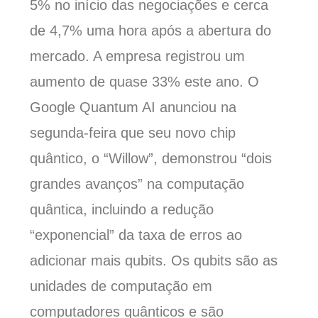
5% no início das negociações e cerca
de 4,7% uma hora após a abertura do
mercado. A empresa registrou um
aumento de quase 33% este ano. O
Google Quantum AI anunciou na
segunda-feira que seu novo chip
quântico, o “Willow”, demonstrou “dois
grandes avanços” na computação
quântica, incluindo a redução
“exponencial” da taxa de erros ao
adicionar mais qubits. Os qubits são as
unidades de computação em
computadores quânticos e são