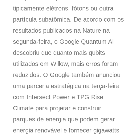
tipicamente elétrons, fótons ou outra
partícula subatômica. De acordo com os
resultados publicados na Nature na
segunda-feira, o Google Quantum AI
descobriu que quanto mais qubits
utilizados em Willow, mais erros foram
reduzidos. O Google também anunciou
uma parceria estratégica na terça-feira
com Intersect Power e TPG Rise
Climate para projetar e construir
parques de energia que podem gerar
energia renovável e fornecer gigawatts