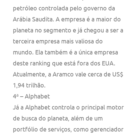
petróleo controlada pelo governo da
Arábia Saudita. A empresa é a maior do
planeta no segmento e já chegou a ser a
terceira empresa mais valiosa do
mundo. Ela também é a única empresa
deste ranking que está fora dos EUA.
Atualmente, a Aramco vale cerca de US$
1,94 trilhão.
4ª – Alphabet
Já a Alphabet controla o principal motor
de busca do planeta, além de um
portfólio de serviços, como gerenciador