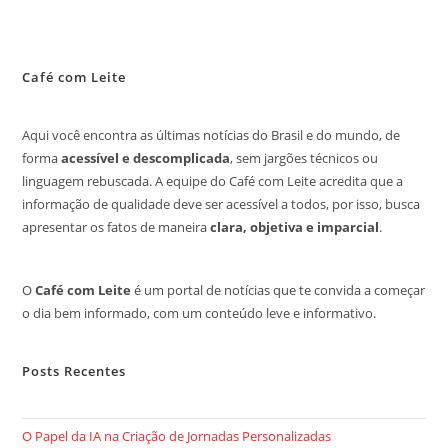
Café com Leite
Aqui você encontra as últimas notícias do Brasil e do mundo, de
forma
acessível e descomplicada
, sem jargões técnicos ou
linguagem rebuscada. A equipe do Café com Leite acredita que a
informação de qualidade deve ser acessível a todos, por isso, busca
apresentar os fatos de maneira
clara, objetiva e imparcial
.
O
Café com Leite
é um portal de notícias que te convida a começar
o dia bem informado, com um conteúdo leve e informativo.
Posts Recentes
O Papel da IA na Criação de Jornadas Personalizadas