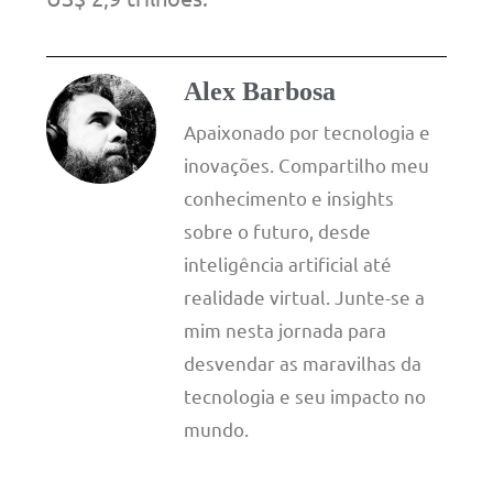
Alex Barbosa
Apaixonado por tecnologia e
inovações. Compartilho meu
conhecimento e insights
sobre o futuro, desde
inteligência artificial até
realidade virtual. Junte-se a
mim nesta jornada para
desvendar as maravilhas da
tecnologia e seu impacto no
mundo.