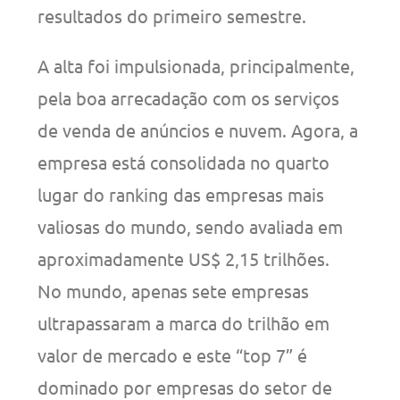
resultados do primeiro semestre.
A alta foi impulsionada, principalmente,
pela boa arrecadação com os serviços
de venda de anúncios e nuvem. Agora, a
empresa está consolidada no quarto
lugar do ranking das empresas mais
valiosas do mundo, sendo avaliada em
aproximadamente US$ 2,15 trilhões.
No mundo, apenas sete empresas
ultrapassaram a marca do trilhão em
valor de mercado e este “top 7” é
dominado por empresas do setor de