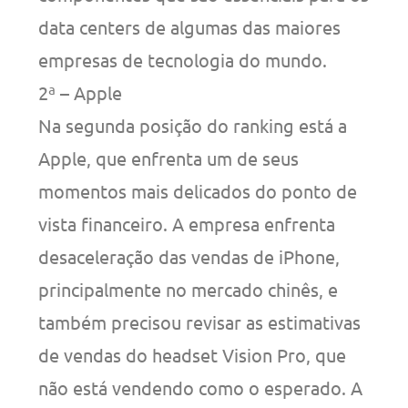
data centers de algumas das maiores
empresas de tecnologia do mundo.
2ª – Apple
Na segunda posição do ranking está a
Apple, que enfrenta um de seus
momentos mais delicados do ponto de
vista financeiro. A empresa enfrenta
desaceleração das vendas de iPhone,
principalmente no mercado chinês, e
também precisou revisar as estimativas
de vendas do headset Vision Pro, que
não está vendendo como o esperado. A