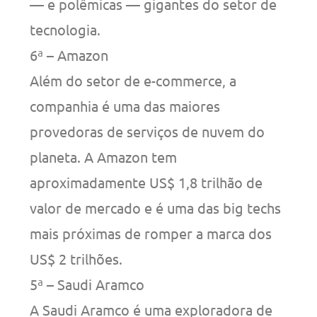
— e polêmicas — gigantes do setor de
tecnologia.
6ª – Amazon
Além do setor de e-commerce, a
companhia é uma das maiores
provedoras de serviços de nuvem do
planeta. A Amazon tem
aproximadamente US$ 1,8 trilhão de
valor de mercado e é uma das big techs
mais próximas de romper a marca dos
US$ 2 trilhões.
5ª – Saudi Aramco
A Saudi Aramco é uma exploradora de