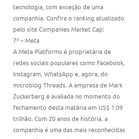
tecnologia, com exceção de uma
companhia. Confira o ranking atualizado
pelo site Companies Market Cap:
7ª – Meta
A Meta Platforms é proprietária de
redes sociais populares como Facebook,
Instagram, WhatsApp e, agora, do
microblog Threads. A empresa de Mark
Zuckerberg é avaliada no momento do
fechamento desta matéria em US$ 1,09
trilhão. Com 20 anos de história, a
companhia é uma das mais reconhecidas