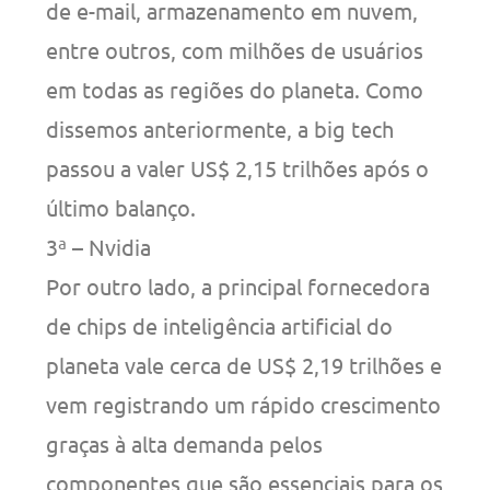
de e-mail, armazenamento em nuvem,
entre outros, com milhões de usuários
em todas as regiões do planeta. Como
dissemos anteriormente, a big tech
passou a valer US$ 2,15 trilhões após o
último balanço.
3ª – Nvidia
Por outro lado, a principal fornecedora
de chips de inteligência artificial do
planeta vale cerca de US$ 2,19 trilhões e
vem registrando um rápido crescimento
graças à alta demanda pelos
componentes que são essenciais para os