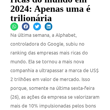
2024: Apenas uma é
trilionária
Na última semana, a Alphabet,
controladora do Google, subiu no
ranking das empresas mais ricas do
mundo. Ela se tornou a mais nova
companhia a ultrapassar a marca de US$
2 trilhões em valor de mercado. Isso
porque, somente na última sexta-feira
(26), as ações da empresa se valorizaram
mais de 10% impulsionadas pelos bons