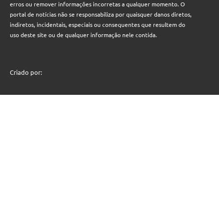
erros ou remover informações incorretas a qualquer momento. O
portal de notícias não se responsabiliza por quaisquer danos diretos,
indiretos, incidentais, especiais ou consequentes que resultem do
uso deste site ou de qualquer informação nele contida.
Criado por: