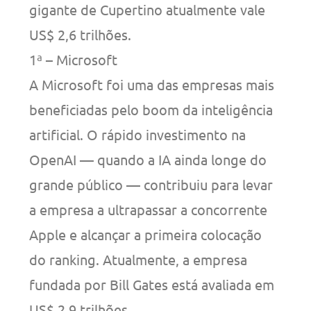
gigante de Cupertino atualmente vale
US$ 2,6 trilhões.
1ª – Microsoft
A Microsoft foi uma das empresas mais
beneficiadas pelo boom da inteligência
artificial. O rápido investimento na
OpenAI — quando a IA ainda longe do
grande público — contribuiu para levar
a empresa a ultrapassar a concorrente
Apple e alcançar a primeira colocação
do ranking. Atualmente, a empresa
fundada por Bill Gates está avaliada em
US$ 2,9 trilhões.