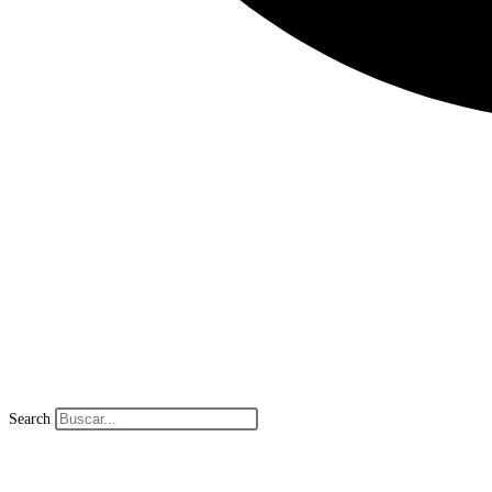
Search