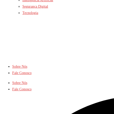
Inteligência Artificial
Segurança Digital
Tecnologia
Sobre Nós
Fale Conosco
Sobre Nós
Fale Conosco