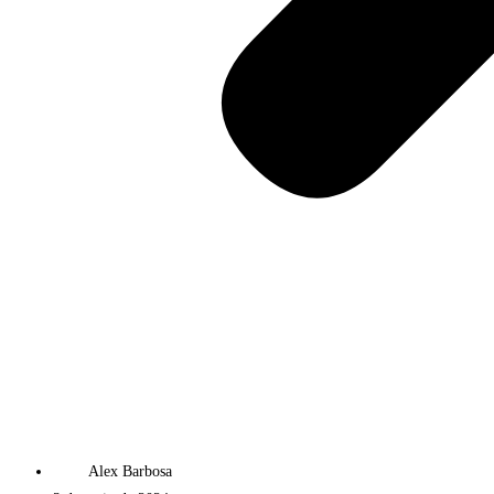
Alex Barbosa