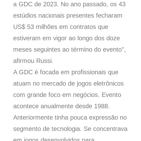
a GDC de 2023. No ano passado, os 43
estúdios nacionais presentes fecharam
US$ 53 milhões em contratos que
estiveram em vigor ao longo dos doze
meses seguintes ao término do evento”,
afirmou Russi.
A GDC é focada em profissionais que
atuam no mercado de jogos eletrônicos
com grande foco em negócios. Evento
acontece anualmente desde 1988.
Anteriormente tinha pouca expressão no
segmento de tecnologia. Se concentrava
em jogos desenvolvidos para