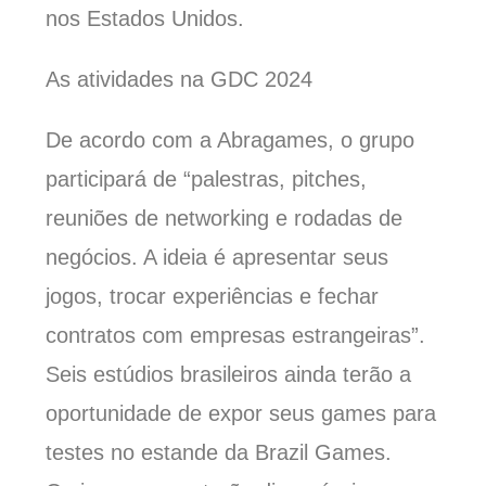
nos Estados Unidos.
As atividades na GDC 2024
De acordo com a Abragames, o grupo
participará de “palestras, pitches,
reuniões de networking e rodadas de
negócios. A ideia é apresentar seus
jogos, trocar experiências e fechar
contratos com empresas estrangeiras”.
Seis estúdios brasileiros ainda terão a
oportunidade de expor seus games para
testes no estande da Brazil Games.