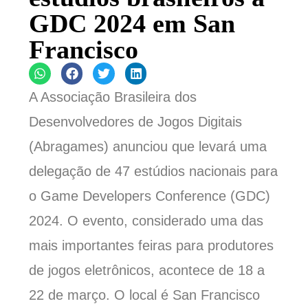
GDC 2024 em San
Francisco
A Associação Brasileira dos
Desenvolvedores de Jogos Digitais
(Abragames) anunciou que levará uma
delegação de 47 estúdios nacionais para
o Game Developers Conference (GDC)
2024. O evento, considerado uma das
mais importantes feiras para produtores
de jogos eletrônicos, acontece de 18 a
22 de março. O local é San Francisco