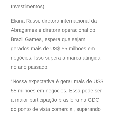
Investimentos).
Eliana Russi, diretora internacional da
Abragames e diretora operacional do
Brazil Games, espera que sejam
gerados mais de US$ 55 milhões em
negócios. Isso supera a marca atingida
no ano passado.
“Nossa expectativa é gerar mais de US$
55 milhões em negócios. Essa pode ser
a maior participação brasileira na GDC
do ponto de vista comercial, superando