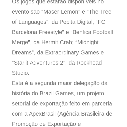
Os jogos que estarão disponíveis no
evento são “Maser Lemon” e “The Tree
of Languages”, da Pepita Digital, “FC
Barcelona Freestyle” e “Benfica Football
Merge”, da Hermit Crab; “Midnight
Dreams”, da Extraordinary Games e
“Starlit Adventures 2”, da Rockhead
Studio.
Esta é a segunda maior delegação da
história do Brazil Games, um projeto
setorial de exportação feito em parceria
com a ApexBrasil (Agência Brasileira de
Promoção de Exportação e