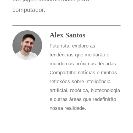
computador.
Alex Santos
Futurista, exploro as
tendências que moldarão o
mundo nas próximas décadas.
Compartilho notícias e minhas
reflexões sobre inteligência
artificial, robótica, biotecnologia
e outras áreas que redefinirão
nossa realidade.