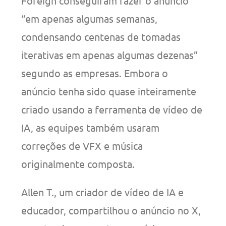
Foreign conseguiram fazer o anúncio
“em apenas algumas semanas,
condensando centenas de tomadas
iterativas em apenas algumas dezenas”
segundo as empresas. Embora o
anúncio tenha sido quase inteiramente
criado usando a ferramenta de vídeo de
IA, as equipes também usaram
correções de VFX e música
originalmente composta.
Allen T., um criador de vídeo de IA e
educador, compartilhou o anúncio no X,