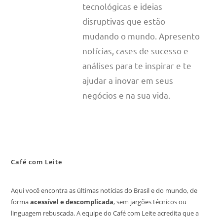
tecnológicas e ideias
disruptivas que estão
mudando o mundo. Apresento
notícias, cases de sucesso e
análises para te inspirar e te
ajudar a inovar em seus
negócios e na sua vida.
Café com Leite
Aqui você encontra as últimas notícias do Brasil e do mundo, de
forma
acessível e descomplicada
, sem jargões técnicos ou
linguagem rebuscada. A equipe do Café com Leite acredita que a