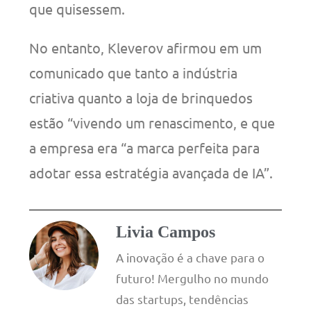
que quisessem.
No entanto, Kleverov afirmou em um
comunicado que tanto a indústria
criativa quanto a loja de brinquedos
estão “vivendo um renascimento, e que
a empresa era “a marca perfeita para
adotar essa estratégia avançada de IA”.
Livia Campos
A inovação é a chave para o
futuro! Mergulho no mundo
das startups, tendências