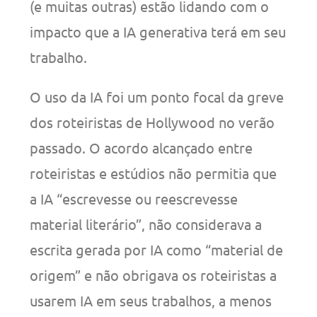
(e muitas outras) estão lidando com o
impacto que a IA generativa terá em seu
trabalho.
O uso da IA foi um ponto focal da greve
dos roteiristas de Hollywood no verão
passado. O acordo alcançado entre
roteiristas e estúdios não permitia que
a IA “escrevesse ou reescrevesse
material literário”, não considerava a
escrita gerada por IA como “material de
origem” e não obrigava os roteiristas a
usarem IA em seus trabalhos, a menos