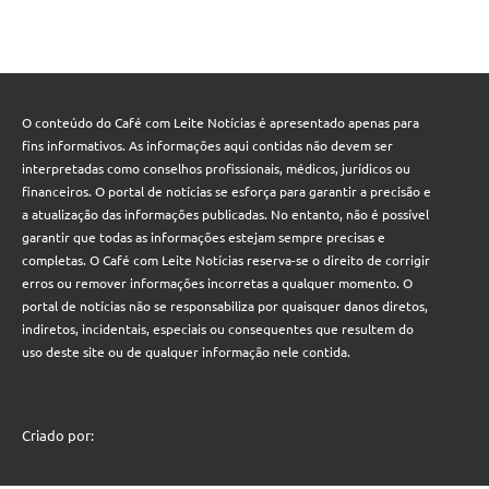
O conteúdo do Café com Leite Notícias é apresentado apenas para
fins informativos. As informações aqui contidas não devem ser
interpretadas como conselhos profissionais, médicos, jurídicos ou
financeiros. O portal de notícias se esforça para garantir a precisão e
a atualização das informações publicadas. No entanto, não é possível
garantir que todas as informações estejam sempre precisas e
completas. O Café com Leite Notícias reserva-se o direito de corrigir
erros ou remover informações incorretas a qualquer momento. O
portal de notícias não se responsabiliza por quaisquer danos diretos,
indiretos, incidentais, especiais ou consequentes que resultem do
uso deste site ou de qualquer informação nele contida.
Criado por: