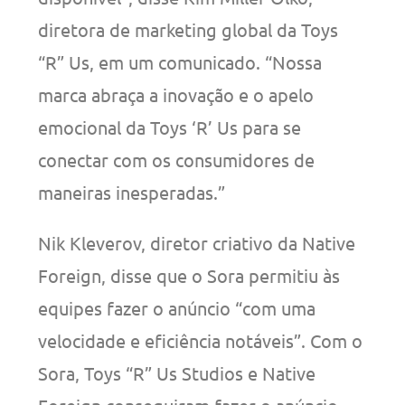
diretora de marketing global da Toys
“R” Us, em um comunicado. “Nossa
marca abraça a inovação e o apelo
emocional da Toys ‘R’ Us para se
conectar com os consumidores de
maneiras inesperadas.”
Nik Kleverov, diretor criativo da Native
Foreign, disse que o Sora permitiu às
equipes fazer o anúncio “com uma
velocidade e eficiência notáveis”. Com o
Sora, Toys “R” Us Studios e Native