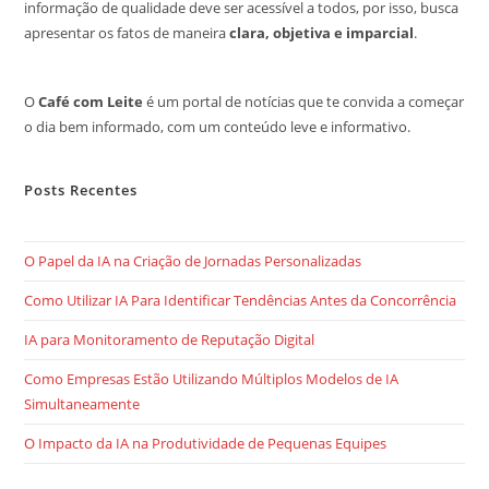
informação de qualidade deve ser acessível a todos, por isso, busca
apresentar os fatos de maneira
clara, objetiva e imparcial
.
O
Café com Leite
é um portal de notícias que te convida a começar
o dia bem informado, com um conteúdo leve e informativo.
Posts Recentes
O Papel da IA na Criação de Jornadas Personalizadas
Como Utilizar IA Para Identificar Tendências Antes da Concorrência
IA para Monitoramento de Reputação Digital
Como Empresas Estão Utilizando Múltiplos Modelos de IA
Simultaneamente
O Impacto da IA na Produtividade de Pequenas Equipes