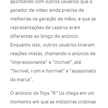
apontando com outros usuários que o
gerador de vídeo ainda precisa de
melhorias na geração de mãos, e que as
representações de Lazarus eram
diferentes ao longo do anúncio.
Enquanto isso, outros usuários tiveram
reações mistas, chamando o anúncio de
“impressionante” e “incrível”, até
“Terrível, ruim e horrível” e “assassinato
da marca”.
O anúncio da Toys “R” Us chega em um
momento em que as indústrias criativas