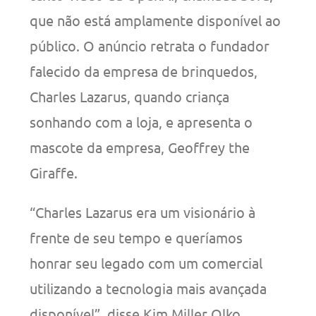
que não está amplamente disponível ao
público. O anúncio retrata o fundador
falecido da empresa de brinquedos,
Charles Lazarus, quando criança
sonhando com a loja, e apresenta o
mascote da empresa, Geoffrey the
Giraffe.
“Charles Lazarus era um visionário à
frente de seu tempo e queríamos
honrar seu legado com um comercial
utilizando a tecnologia mais avançada
disponível”, disse Kim Miller Olko,