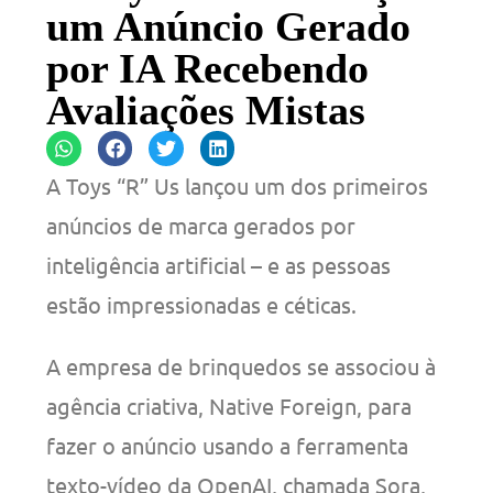
um Anúncio Gerado
por IA Recebendo
Avaliações Mistas
A Toys “R” Us lançou um dos primeiros
anúncios de marca gerados por
inteligência artificial – e as pessoas
estão impressionadas e céticas.
A empresa de brinquedos se associou à
agência criativa, Native Foreign, para
fazer o anúncio usando a ferramenta
texto-vídeo da OpenAI, chamada Sora,