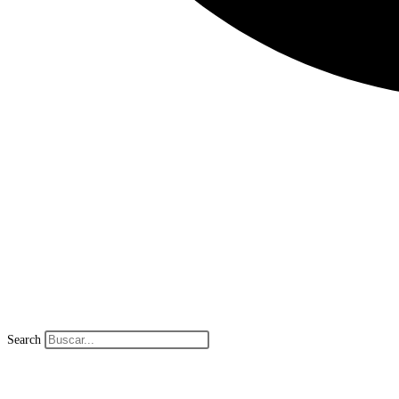
Search