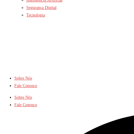
Inteligência Artificial
Segurança Digital
Tecnologia
Sobre Nós
Fale Conosco
Sobre Nós
Fale Conosco