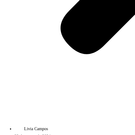
Livia Campos