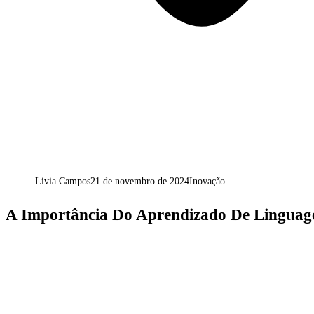
Livia Campos
21 de novembro de 2024
Inovação
A Importância Do Aprendizado De Linguag