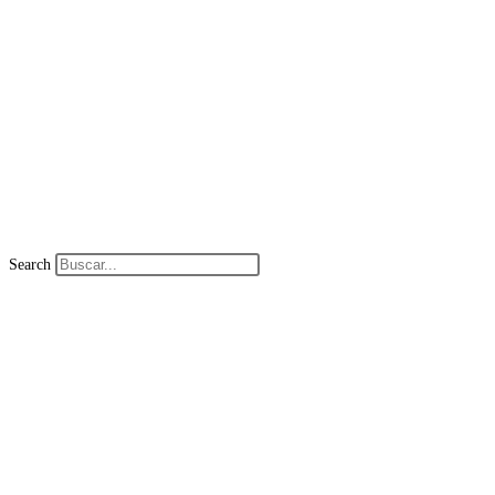
Search