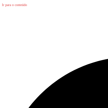
Ir para o conteúdo