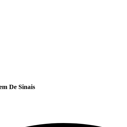
em De Sinais