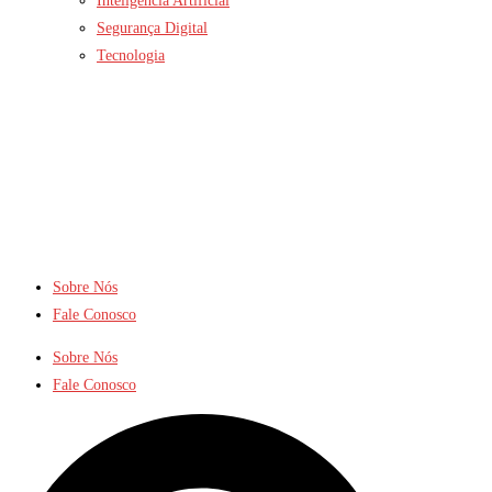
Inteligência Artificial
Segurança Digital
Tecnologia
Sobre Nós
Fale Conosco
Sobre Nós
Fale Conosco