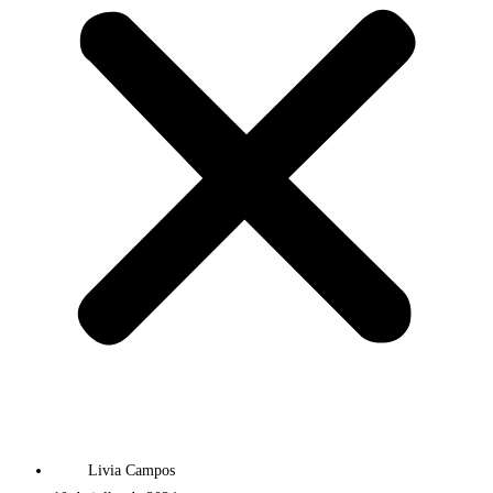
Livia Campos