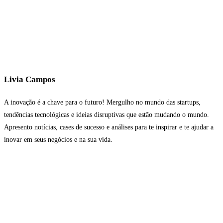
Livia Campos
A inovação é a chave para o futuro! Mergulho no mundo das startups,
tendências tecnológicas e ideias disruptivas que estão mudando o mundo.
Apresento notícias, cases de sucesso e análises para te inspirar e te ajudar a
inovar em seus negócios e na sua vida.