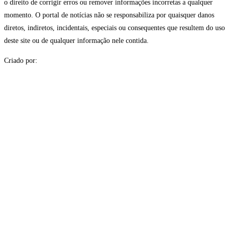
o direito de corrigir erros ou remover informações incorretas a qualquer
momento. O portal de notícias não se responsabiliza por quaisquer danos
diretos, indiretos, incidentais, especiais ou consequentes que resultem do uso
deste site ou de qualquer informação nele contida.
Criado por: