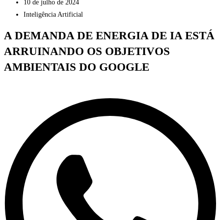
10 de julho de 2024
Inteligência Artificial
A DEMANDA DE ENERGIA DE IA ESTÁ
ARRUINANDO OS OBJETIVOS
AMBIENTAIS DO GOOGLE