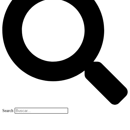
Search