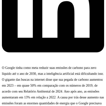
O Google tinha como meta reduzir suas emissões de carbono para zero
líquido até o ano de 2030, mas a inteligência artificial está dificultando isso.
O gigante das buscas na internet disse que sua pegada de carbono aumentou
em 2023 – em quase 50% em comparação com os números de 2019, de
acordo com seu Relatório Ambiental de 2024. Ano após ano, as emissões
aumentaram em 13% em relação a 2022. A causa por trás desse aumento nas
emissões foram as enormes quantidades de energia que o Google precisava