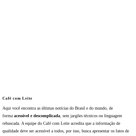
Café com Leite
Aqui você encontra as últimas notícias do Brasil e do mundo, de
forma
acessível e descomplicada
, sem jargões técnicos ou linguagem
rebuscada. A equipe do Café com Leite acredita que a informação de
qualidade deve ser acessível a todos, por isso, busca apresentar os fatos de