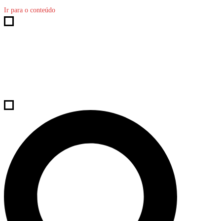
Ir para o conteúdo