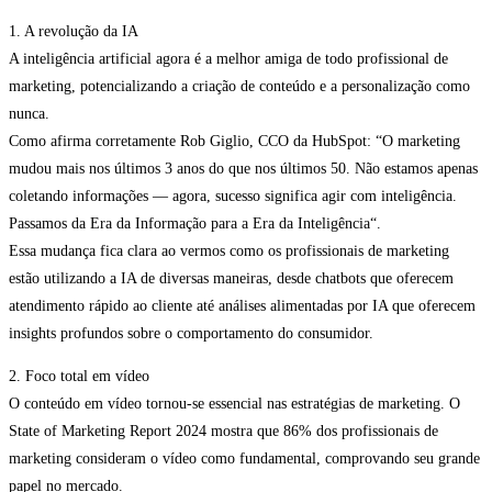
1. A revolução da IA
A inteligência artificial agora é a melhor amiga de todo profissional de
marketing, potencializando a criação de conteúdo e a personalização como
nunca.
Como afirma corretamente Rob Giglio, CCO da HubSpot: “O marketing
mudou mais nos últimos 3 anos do que nos últimos 50. Não estamos apenas
coletando informações — agora, sucesso significa agir com inteligência.
Passamos da Era da Informação para a Era da Inteligência“.
Essa mudança fica clara ao vermos como os profissionais de marketing
estão utilizando a IA de diversas maneiras, desde chatbots que oferecem
atendimento rápido ao cliente até análises alimentadas por IA que oferecem
insights profundos sobre o comportamento do consumidor.
2. Foco total em vídeo
O conteúdo em vídeo tornou-se essencial nas estratégias de marketing. O
State of Marketing Report 2024 mostra que 86% dos profissionais de
marketing consideram o vídeo como fundamental, comprovando seu grande
papel no mercado.