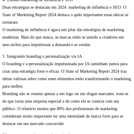
Duas estratégias se destacam em 2024: marketing de influência e SEO. O
State of Marketing Report 2024 destaca o quão importantes essas táticas se
tornaram.
O marketing de influência é agora um pilar das estratégias de marketing
modernas. Mais do que nunca, as marcas estão se unindo a criadores em
seus nichos para impulsionar a demanda e as vendas.
5. Integrando branding e personalização via IA
O branding e a personalização impulsionada por IA caminham juntos para
criar uma estratégia forte e eficaz. O State of Marketing Report 2024 traz
ideias valiosas sobre como esses elementos estão transformando o marketing
para melhor.
Branding não se resume apenas a um logo ou um slogan marcante; trata-se
do que torna uma empresa especial e de como ela se conecta com seu
público. O relatório mostra que 80% dos profissionais de marketing
consideram muito importante ter uma identidade de marca forte para se
destacar em um mercado concorrido.