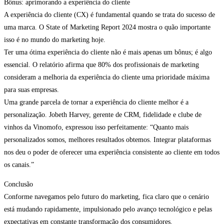
Bônus: aprimorando a experiência do cliente
A experiência do cliente (CX) é fundamental quando se trata do sucesso de
uma marca. O State of Marketing Report 2024 mostra o quão importante
isso é no mundo do marketing hoje.
Ter uma ótima experiência do cliente não é mais apenas um bônus; é algo
essencial. O relatório afirma que 80% dos profissionais de marketing
consideram a melhoria da experiência do cliente uma prioridade máxima
para suas empresas.
Uma grande parcela de tornar a experiência do cliente melhor é a
personalização. Jobeth Harvey, gerente de CRM, fidelidade e clube de
vinhos da Vinomofo, expressou isso perfeitamente: “Quanto mais
personalizados somos, melhores resultados obtemos. Integrar plataformas
nos deu o poder de oferecer uma experiência consistente ao cliente em todos
os canais.”
Conclusão
Conforme navegamos pelo futuro do marketing, fica claro que o cenário
está mudando rapidamente, impulsionado pelo avanço tecnológico e pelas
expectativas em constante transformação dos consumidores.