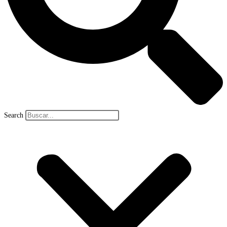
Search