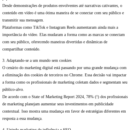
Desde demonstrações de produtos envolventes até narrativas cativantes, o
conteúdo em vídeo é uma ótima maneira de se conectar com seu público e
transmitir sua mensagem.
Plataformas como TikTok e Instagram Reels aumentaram ainda mais a
importância do vídeo. Elas mudaram a forma como as marcas se conectam
com seu público, oferecendo maneiras divertidas e dinâmicas de
compartilhar conteúdo.
3. Adaptando-se a um mundo sem cookies
O cenário do marketing digital está passando por uma grande mudança com
a eliminação dos cookies de terceiros no Chrome. Essa decisão vai impactar
a forma como os profissionais de marketing coletam dados e segmentam seu
público-alvo.
De acordo com o State of Marketing Report 2024, 78% (!) dos profissionais
de marketing planejam aumentar seus investimentos em publicidade
contextual. Isso mostra uma mudança em favor de estratégias diferentes em
resposta a essa mudança.
4. Unindo marketing de influência e SEO