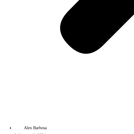
Alex Barbosa