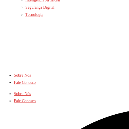
Inteligência Artificial
Segurança Digital
Tecnologia
Sobre Nós
Fale Conosco
Sobre Nós
Fale Conosco