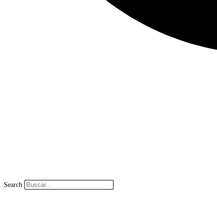
Search